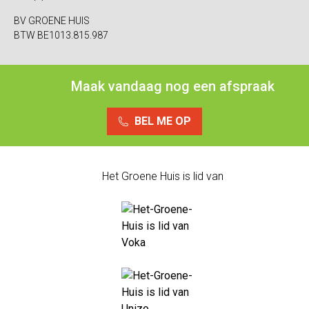
BV GROENE HUIS
BTW BE1013.815.987
Maak vandaag nog een afspraak
BEL ME OP
Het Groene Huis is lid van