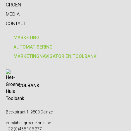
GROEN
MEDIA
CONTACT
MARKETING
AUTOMATISERING
MARKETINGNAVIGATOR EN TOOLBANK
TOOLBANK
Beekstraat 1, 9800 Deinze
info@het-groene-huis.be
+32 (0)468 108 277