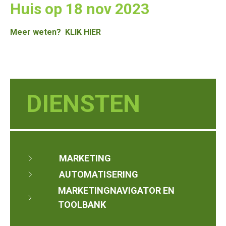
Huis op 18 nov 2023
Meer weten?
KLIK HIER
DIENSTEN
MARKETING
AUTOMATISERING
MARKETINGNAVIGATOR EN
TOOLBANK