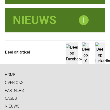
NIEUWS
Deel dit artikel
HOME
OVER ONS
PARTNERS
CASES
NIEUWS